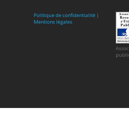
Politique de confidentialité
|
Mentions légales
Assoc
publi