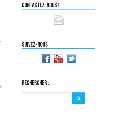
Contactez-nous !
.
Suivez-nous
Rechercher :
r