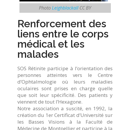
Photo
Leighblackall
CC BY
Renforcement des
liens entre le corps
médical et les
malades
SOS Rétinite participe à l’orientation des
personnes atteintes vers le Centre
d’Ophtalmologie où leurs maladies
oculaires sont prises en charge quelle
que soit leur spécificité. Des patients y
viennent de tout l’Hexagone.
Notre association a suscité, en 1992, la
création du 1er Certificat d’Université sur
les Basses Visions à la Faculté de
Médecine de Montpellier et participe à la