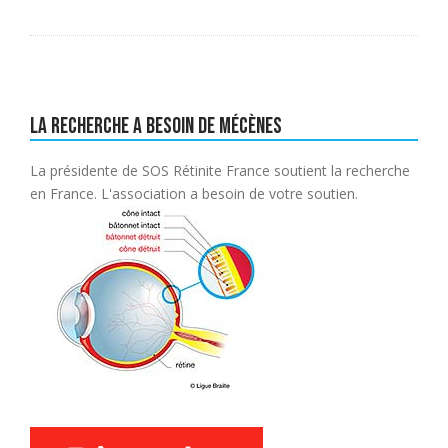
La recherche a besoin de mécènes
La présidente de SOS Rétinite France soutient la recherche
en France. L'association a besoin de votre soutien.