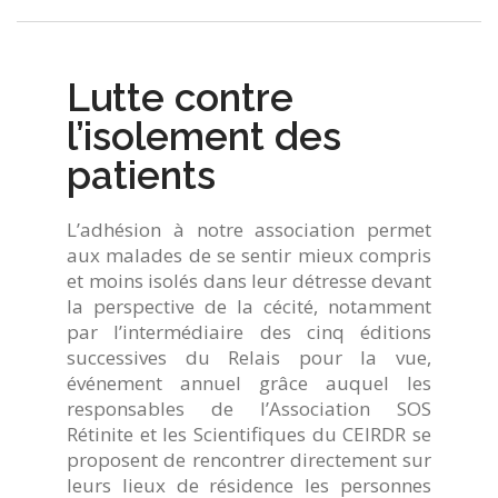
Lutte contre
l’isolement des
patients
L’adhésion à notre association permet
aux malades de se sentir mieux compris
et moins isolés dans leur détresse devant
la perspective de la cécité, notamment
par l’intermédiaire des cinq éditions
successives du Relais pour la vue,
événement annuel grâce auquel les
responsables de l’Association SOS
Rétinite et les Scientifiques du CEIRDR se
proposent de rencontrer directement sur
leurs lieux de résidence les personnes