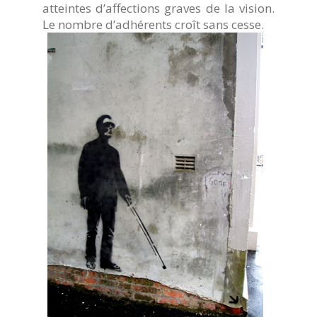
atteintes d’affections graves de la vision.
Le nombre d’adhérents croît sans cesse.