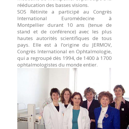
rééducation des basses visions.
SOS Rétinite a participé au Congrès
International Euromédecine à
Montpellier durant 10 ans (tenue de
stand et de conférence) avec les plus
hautes autorités scientifiques de tous
pays. Elle est à l’origine du JERMOV,
Congrès International en Ophtalmologie,
qui a regroupé dès 1994, de 1400 à 1700
ophtalmologistes du monde entier.