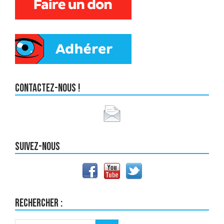
Contactez-nous !
Suivez-nous
Rechercher :