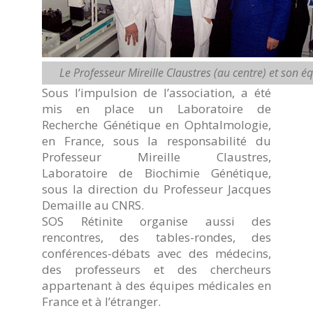
Le Professeur Mireille Claustres (au centre) et son é
Sous l’impulsion de l’association, a été
mis en place un Laboratoire de
Recherche Génétique en Ophtalmologie,
en France, sous la responsabilité du
Professeur Mireille Claustres,
Laboratoire de Biochimie Génétique,
sous la direction du Professeur Jacques
Demaille au CNRS.
SOS Rétinite organise aussi des
rencontres, des tables-rondes, des
conférences-débats avec des médecins,
des professeurs et des chercheurs
appartenant à des équipes médicales en
France et à l’étranger.