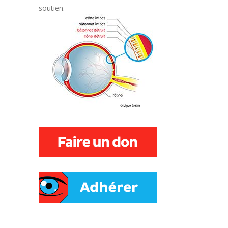
soutien.