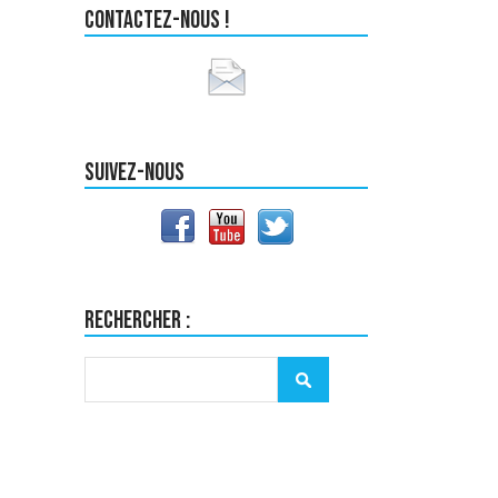
Contactez-nous !
Suivez-nous
Rechercher :