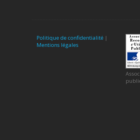
Politique de confidentialité
|
Mentions légales
Assoc
publi