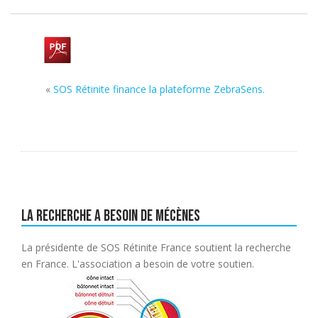
«
SOS Rétinite finance la plateforme ZebraSens.
La recherche a besoin de mécènes
La présidente de SOS Rétinite France soutient la recherche
en France. L'association a besoin de votre soutien.