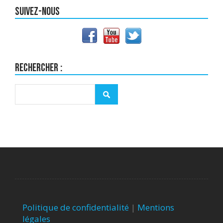
Suivez-nous
Rechercher :
Politique de confidentialité
|
Mentions
légales