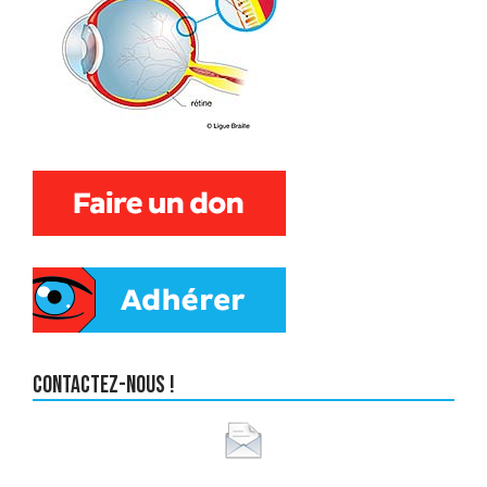
Contactez-nous !