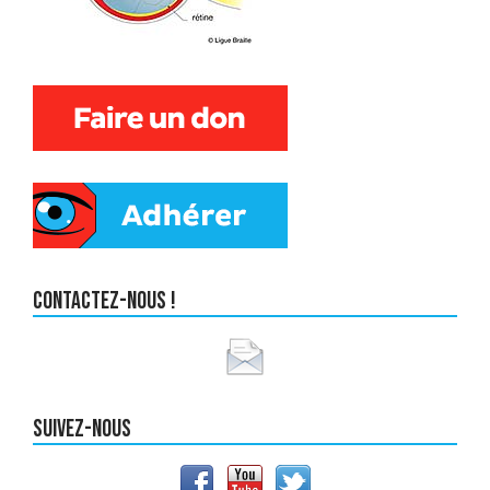
Contactez-nous !
Suivez-nous