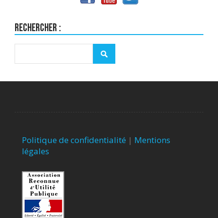
Rechercher :
Politique de confidentialité
|
Mentions
légales