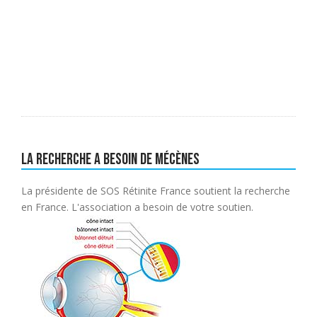
La recherche a besoin de mécènes
La présidente de SOS Rétinite France soutient la recherche
en France. L'association a besoin de votre soutien.