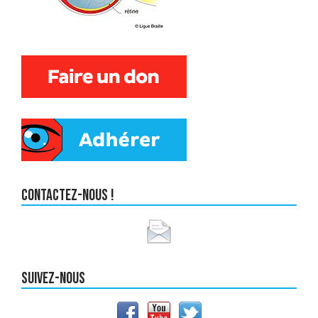
Contactez-nous !
Suivez-nous