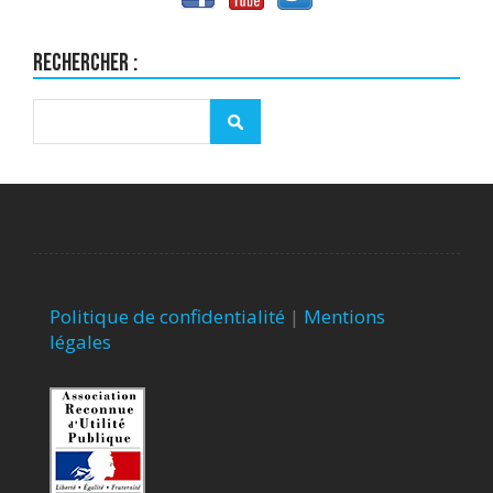
Rechercher :
Politique de confidentialité
|
Mentions
légales