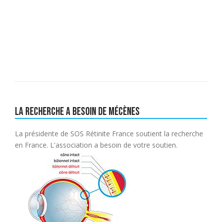
La recherche a besoin de mécènes
La présidente de SOS Rétinite France soutient la recherche
en France. L'association a besoin de votre soutien.