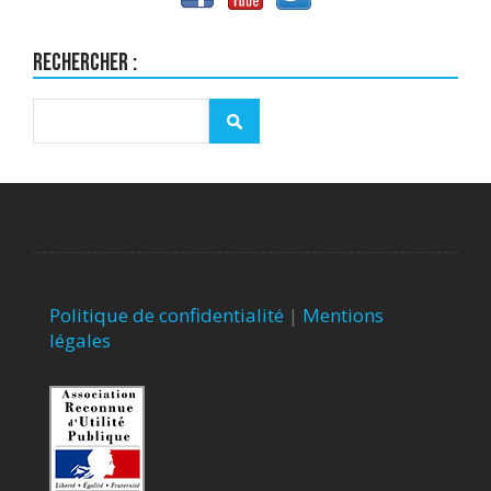
Rechercher :
Politique de confidentialité
|
Mentions
légales