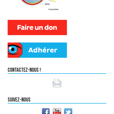
Contactez-nous !
Suivez-nous