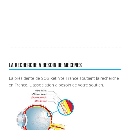
La recherche a besoin de mécènes
La présidente de SOS Rétinite France soutient la recherche
en France. L'association a besoin de votre soutien.