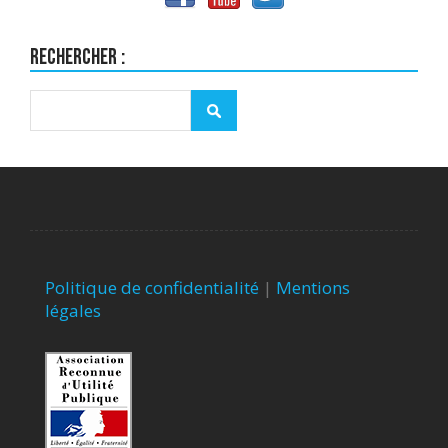
Rechercher :
Politique de confidentialité
|
Mentions
légales