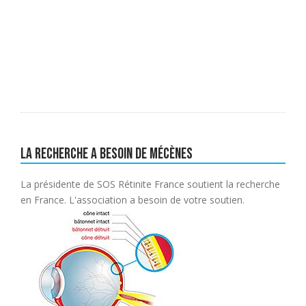
La recherche a besoin de mécènes
La présidente de SOS Rétinite France soutient la recherche
en France. L'association a besoin de votre soutien.