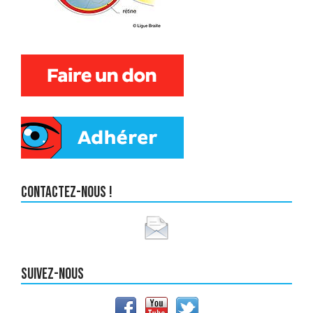
Contactez-nous !
Suivez-nous