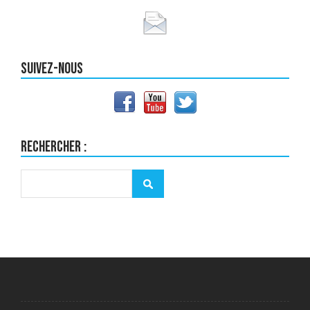
Suivez-nous
Rechercher :