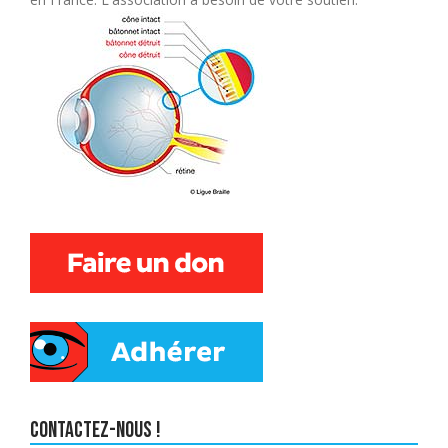
Contactez-nous !