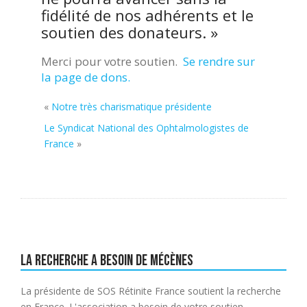
fidélité de nos adhérents et le
soutien des donateurs. »
Merci pour votre soutien.
Se rendre sur
la page de dons.
«
Notre très charismatique présidente
Le Syndicat National des Ophtalmologistes de
France
»
La recherche a besoin de mécènes
La présidente de SOS Rétinite France soutient la recherche
en France. L'association a besoin de votre soutien.