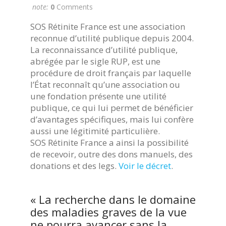
note:
0
Comments
SOS Rétinite France est une association
reconnue d’utilité publique depuis 2004.
La reconnaissance d’utilité publique,
abrégée par le sigle RUP, est une
procédure de droit français par laquelle
l’État reconnaît qu’une association ou
une fondation présente une utilité
publique, ce qui lui permet de bénéficier
d’avantages spécifiques, mais lui confère
aussi une légitimité particulière.
SOS Rétinite France a ainsi la possibilité
de recevoir, outre des dons manuels, des
donations et des legs.
Voir le décret
.
« La recherche dans le domaine
des maladies graves de la vue
ne pourra avancer sans la